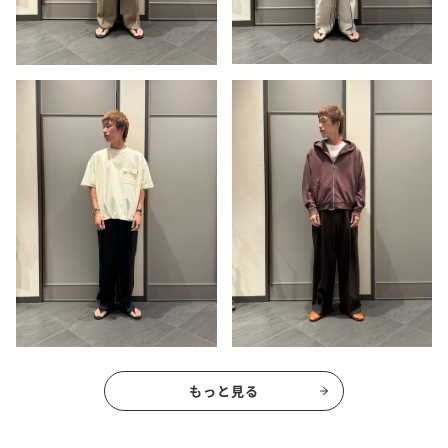
もっと見る