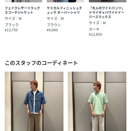
フェイクレザーリラック
ケミカルフィニッシュチ
「大人のワイドパンツ」
スコーチジャケット
ェック オーバーシャツ
ドライギャバワイドイー
ジースラックス
サイズ：M
サイズ：M
サイズ：M
ブラック
ブラウン
カーキ
¥13,750
¥9,900
¥12,650
このスタッフのコーディネート