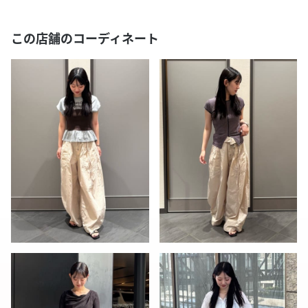
この店舗のコーディネート