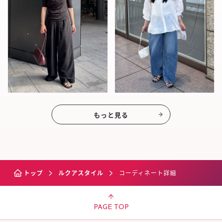
もっと見る
トップ
ルクアスタイル
コーディネート詳細
PAGE TOP