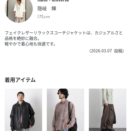
隠岐 輝
172cm
フェイクレザーリラックスコーチジャケットは、カジュアルさと
品格を絶妙に融合。
軽やかで着心地も快適です。
（
2026.03.07
投稿）
着用アイテム