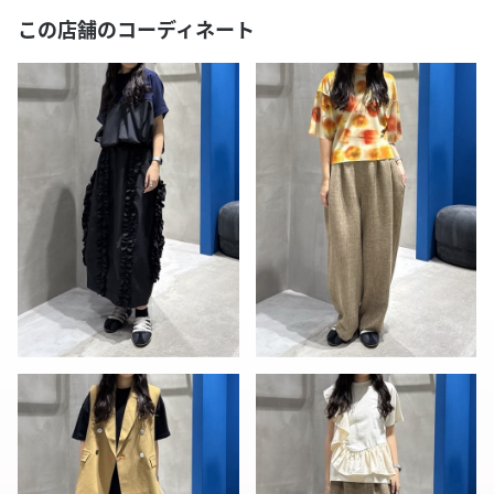
この店舗のコーディネート