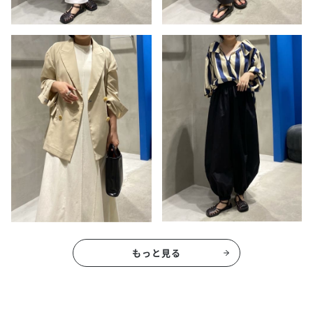
もっと見る