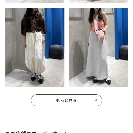
もっと見る