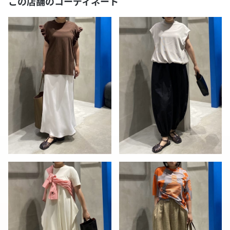
この店舗のコーディネート