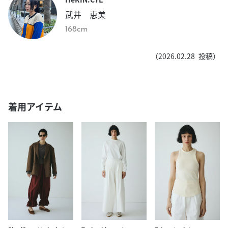
武井 恵美
168cm
（
2026.02.28
投稿）
着用アイテム