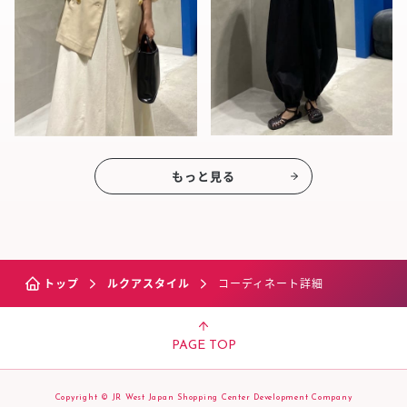
もっと見る
トップ
ルクアスタイル
コーディネート詳細
PAGE TOP
Copyright © JR West Japan Shopping Center Development Company