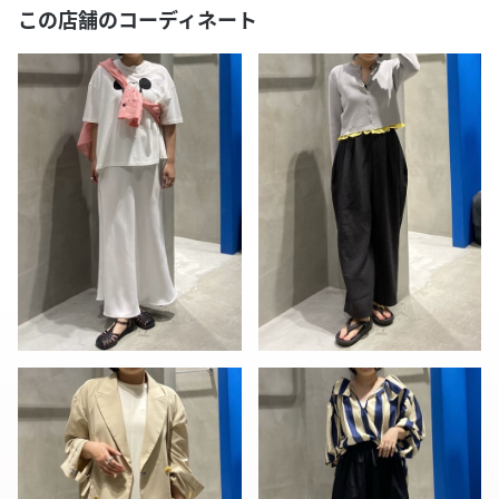
この店舗のコーディネート