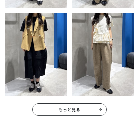
もっと見る