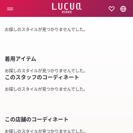
コ
ン
テ
ン
ツ
お探しのスタイルが見つかりませんでした。
へ
ス
キ
ッ
プ
着用アイテム
お探しのスタイルが見つかりませんでした。
このスタッフのコーディネート
お探しのスタイルが見つかりませんでした。
この店舗のコーディネート
お探しのスタイルが見つかりませんでした。