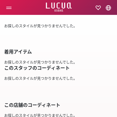
コ
ン
テ
ン
ツ
お探しのスタイルが見つかりませんでした。
へ
ス
キ
ッ
プ
着用アイテム
お探しのスタイルが見つかりませんでした。
このスタッフのコーディネート
お探しのスタイルが見つかりませんでした。
この店舗のコーディネート
お探しのスタイルが見つかりませんでした。