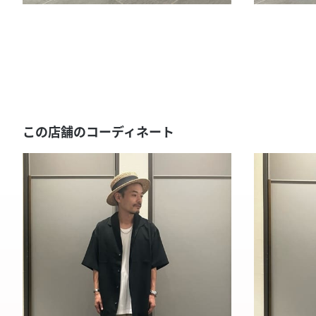
この店舗のコーディネート