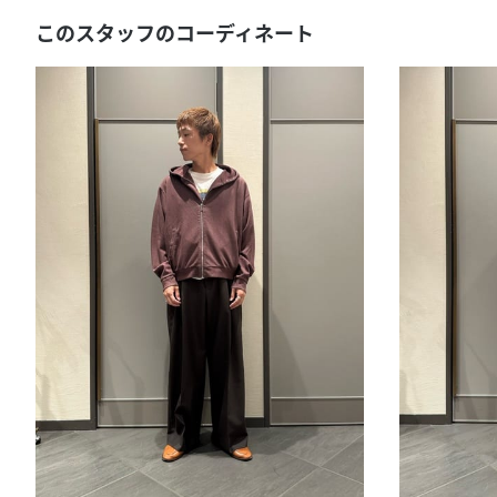
このスタッフのコーディネート