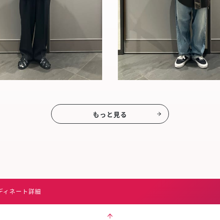
もっと見る
ディネート詳細