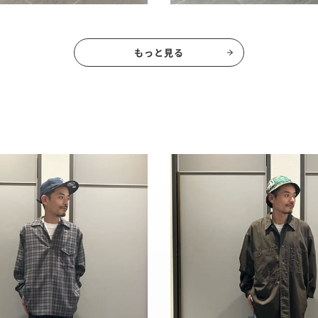
もっと見る