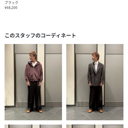
ブラック
¥68,200
このスタッフのコーディネート