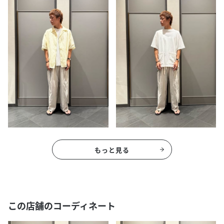
もっと見る
この店舗のコーディネート