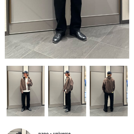
nano・universe