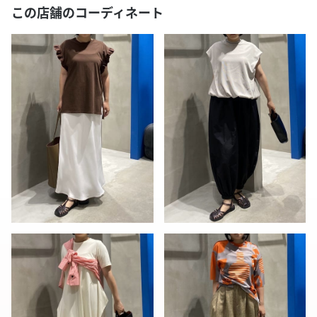
この店舗のコーディネート