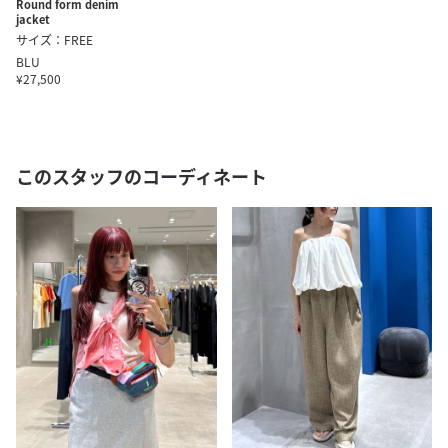
Round form denim
jacket
サイズ：FREE
BLU
¥27,500
このスタッフのコーディネート