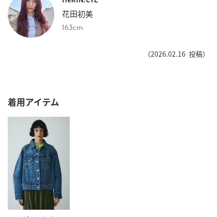
花田初美
163cm
（
2026.02.16
投稿）
着用アイテム