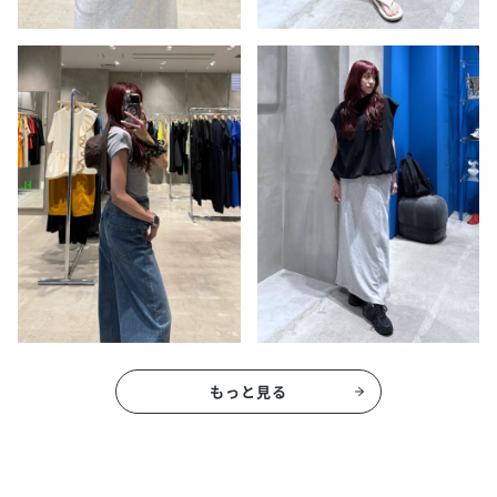
もっと見る