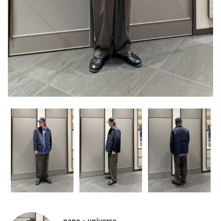
nano・universe