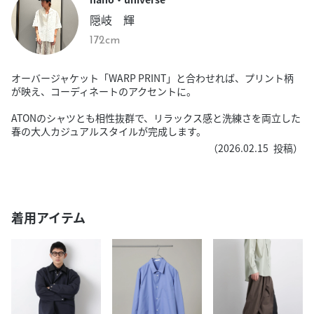
隠岐 輝
172cm
オーバージャケット「WARP PRINT」と合わせれば、プリント柄
が映え、コーディネートのアクセントに。
ATONのシャツとも相性抜群で、リラックス感と洗練さを両立した
春の大人カジュアルスタイルが完成します。
（
2026.02.15
投稿）
着用アイテム