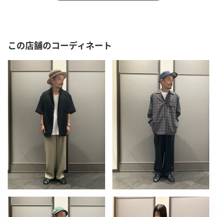
この店舗のコーディネート