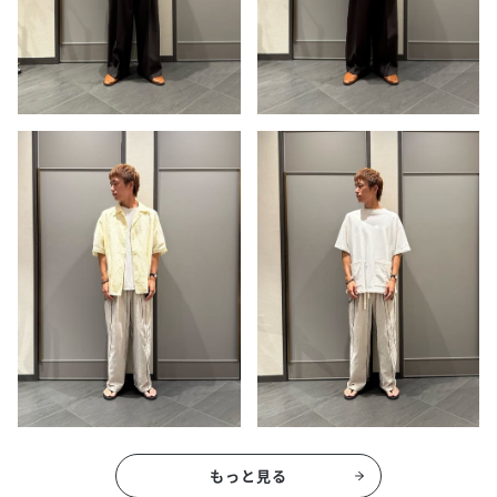
もっと見る