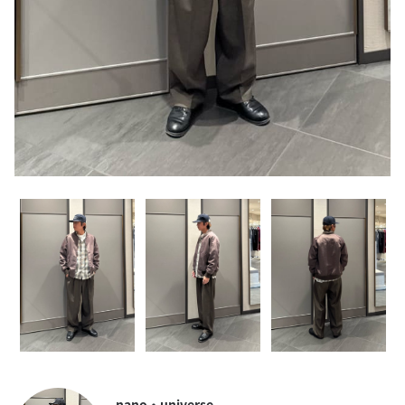
nano・universe