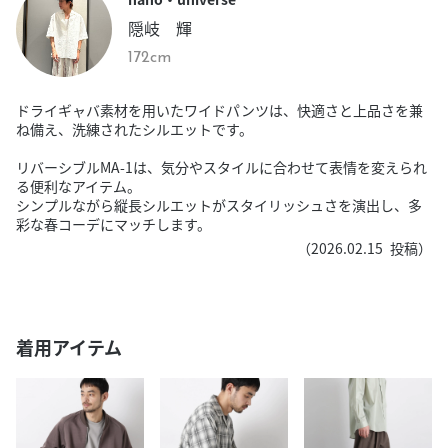
隠岐 輝
172cm
ドライギャバ素材を用いたワイドパンツは、快適さと上品さを兼
ね備え、洗練されたシルエットです。
リバーシブルMA-1は、気分やスタイルに合わせて表情を変えられ
る便利なアイテム。
シンプルながら縦長シルエットがスタイリッシュさを演出し、多
彩な春コーデにマッチします。
（
2026.02.15
投稿）
着用アイテム