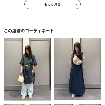
もっと見る
この店舗のコーディネート