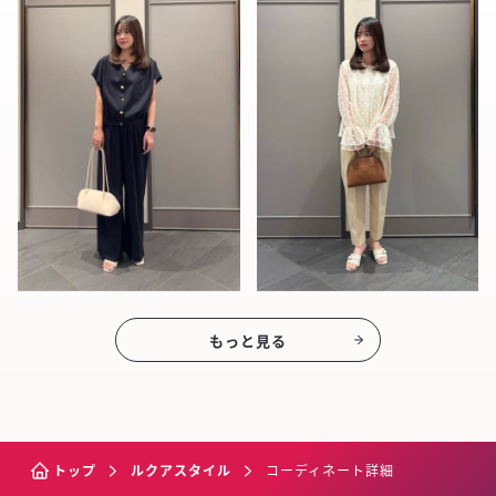
もっと見る
トップ
ルクアスタイル
コーディネート詳細