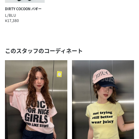
DIRTY COCOON バギー
L/BLU
¥17,380
このスタッフのコーディネート