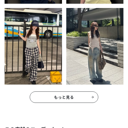
もっと見る