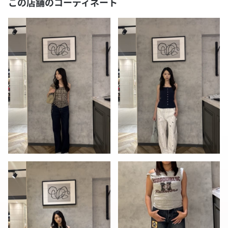
この店舗のコーディネート