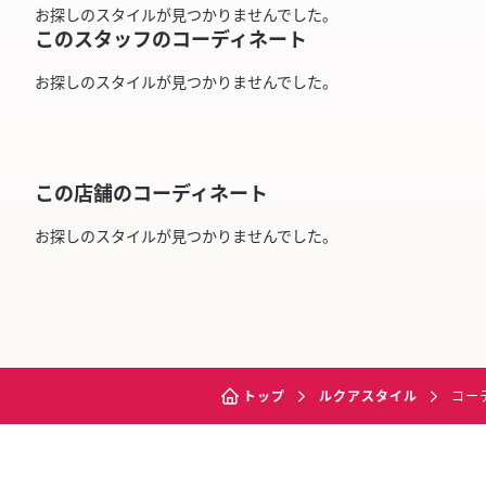
お探しのスタイルが見つかりませんでした。
このスタッフのコーディネート
お探しのスタイルが見つかりませんでした。
この店舗のコーディネート
お探しのスタイルが見つかりませんでした。
トップ
ルクアスタイル
コー