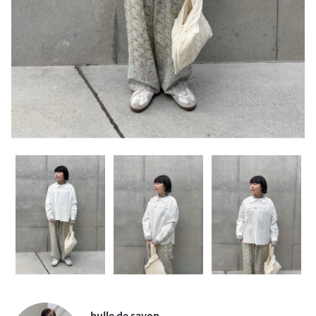
bulle de savon