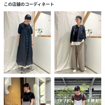
この店舗のコーディネート