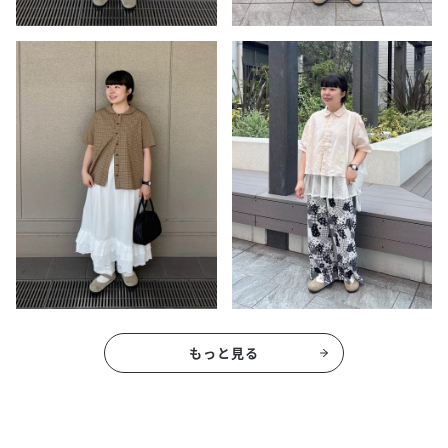
もっと見る