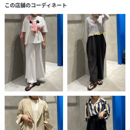
この店舗のコーディネート