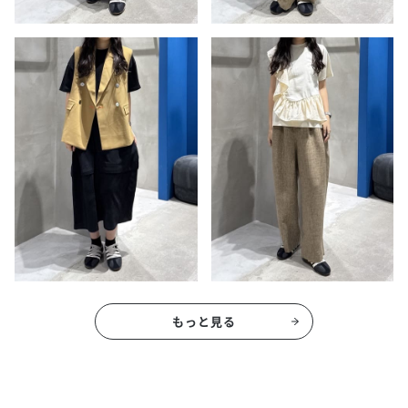
もっと見る