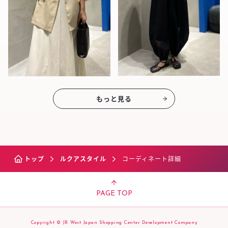
もっと見る
トップ
ルクアスタイル
コーディネート詳細
PAGE TOP
Copyright © JR West Japan Shopping Center Development Company