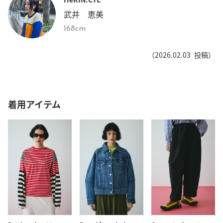
武井 恵美
168cm
（
2026.02.03
投稿）
着用アイテム