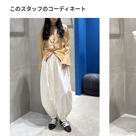
このスタッフのコーディネート