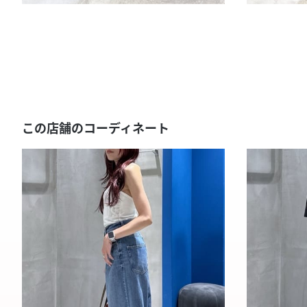
この店舗のコーディネート