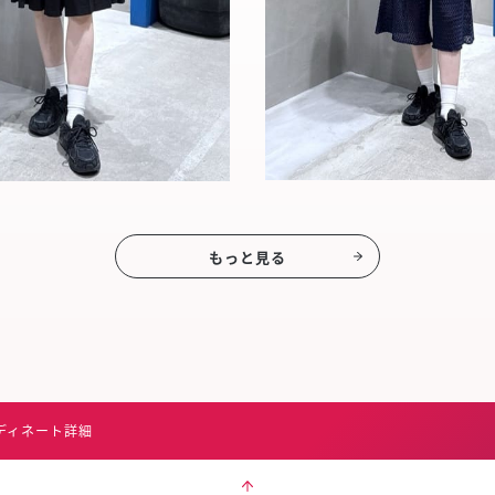
もっと見る
ディネート詳細