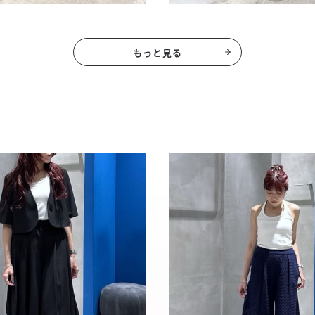
もっと見る