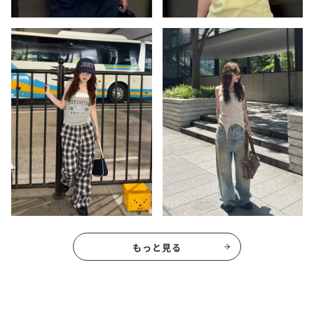
もっと見る