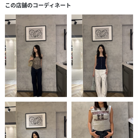
この店舗のコーディネート