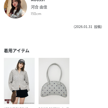
河合 由佳
152cm
（
2026.01.31
投稿）
着用アイテム