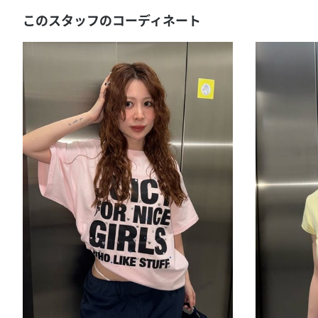
このスタッフのコーディネート