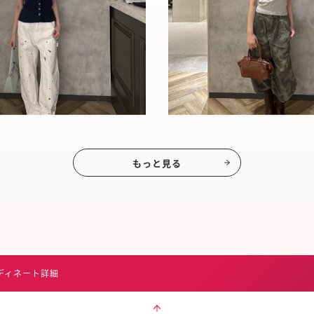
もっと見る
ディネート詳細