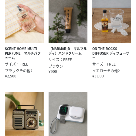
SCENT HOME MULTI
【MARMAR;D マルマル
ON THE ROCKS
PERFUME マルチパフ
ディ】ハンドクリーム
DIFFUSER ディフューザ
ューム
ー
サイズ：FREE
サイズ：FREE
サイズ：FREE
ブラウン
ブラックその他2
イエローその他2
¥900
¥2,500
¥3,000