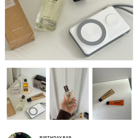
BIRTHDAY BAR