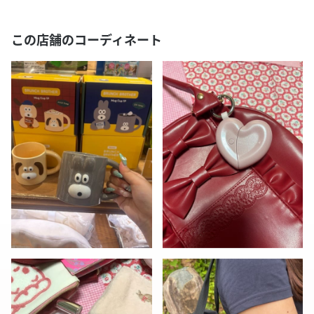
この店舗のコーディネート