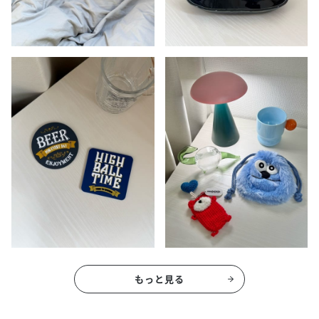
もっと見る