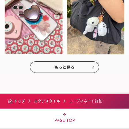
もっと見る
トップ
ルクアスタイル
コーディネート詳細
PAGE TOP