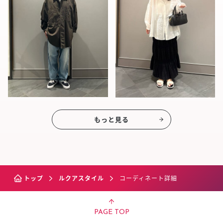
もっと見る
トップ
ルクアスタイル
コーディネート詳細
PAGE TOP