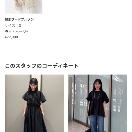
撥水フードブルゾン
サイズ：S
ライトベージュ
¥22,000
このスタッフのコーディネート