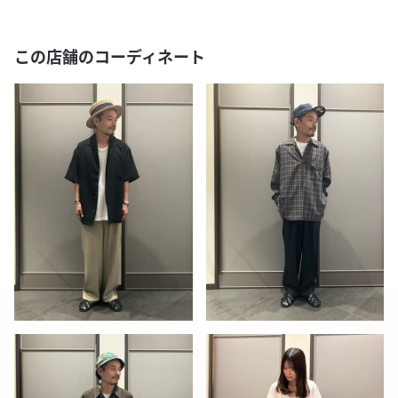
この店舗のコーディネート