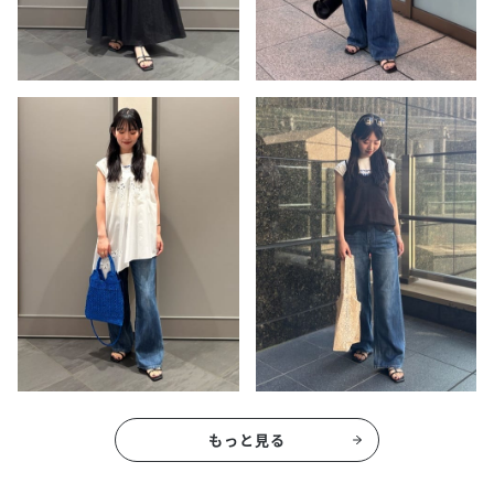
もっと見る