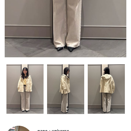
nano・universe