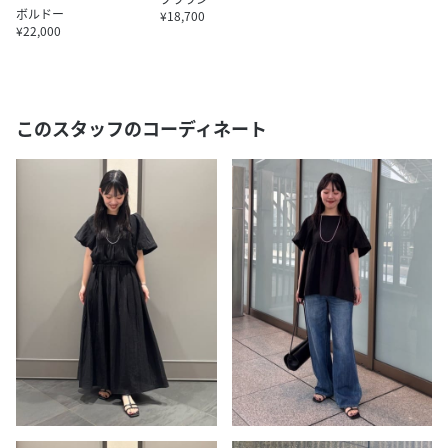
ボルドー
¥18,700
¥22,000
このスタッフのコーディネート