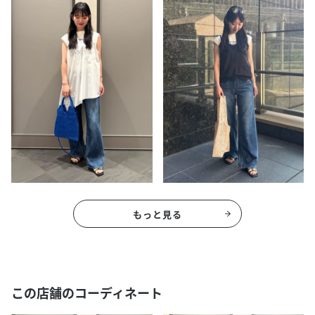
もっと見る
この店舗のコーディネート