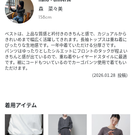
森 菜々美
158cm
ベストは、上品な質感と衿付きのきちんと感で、カジュアルから
きれいめまで幅広く活躍してきれます。長袖トップスは重ね着に
ぴったりな生地感です。一年中着ていただける分厚さです。
パンツはゆったりとしたシルエットにフロントのタックが程よい
きちんと感が出ているので、重ね着やレイヤードスタイルに最適
です。裾にコードもついているのでカーゴパンツ使用で着てもい
ただけます。
（
2026.01.28
投稿）
着用アイテム