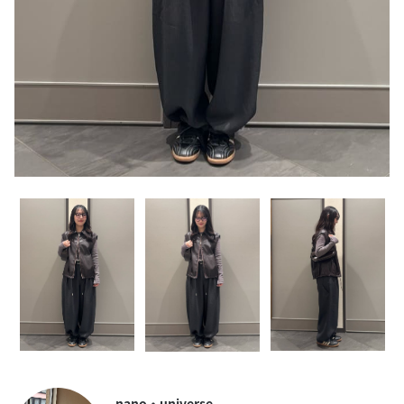
nano・universe