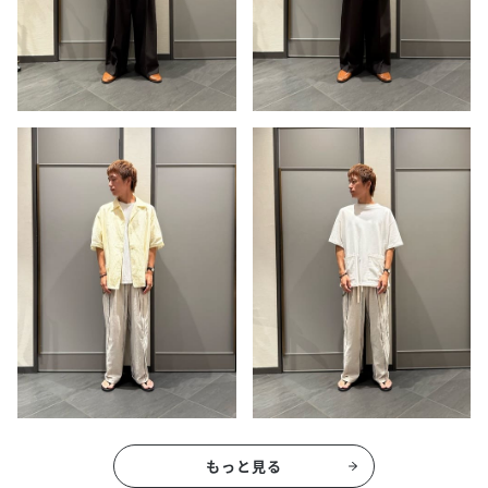
もっと見る