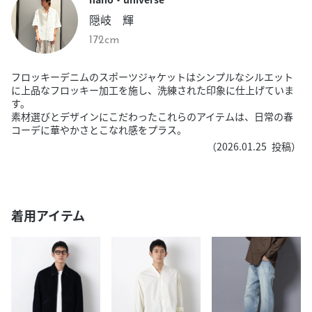
隠岐 輝
172cm
フロッキーデニムのスポーツジャケットはシンプルなシルエット
に上品なフロッキー加工を施し、洗練された印象に仕上げていま
す。
素材選びとデザインにこだわったこれらのアイテムは、日常の春
コーデに華やかさとこなれ感をプラス。
（
2026.01.25
投稿）
着用アイテム