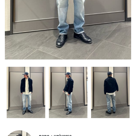
nano・universe