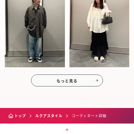
もっと見る
トップ
ルクアスタイル
コーディネート詳細