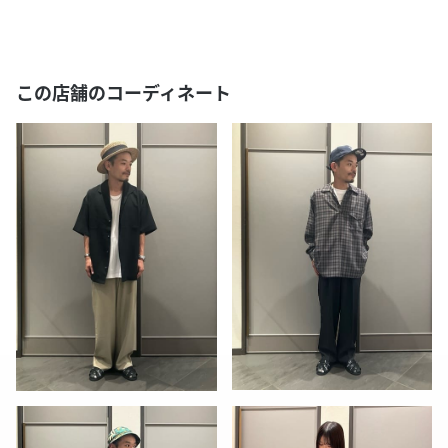
この店舗のコーディネート