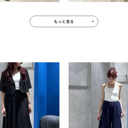
もっと見る