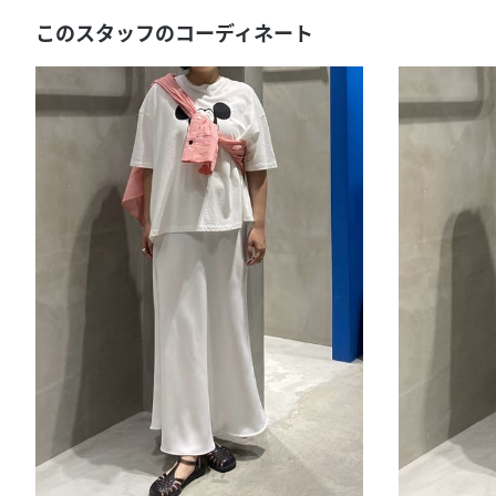
このスタッフのコーディネート