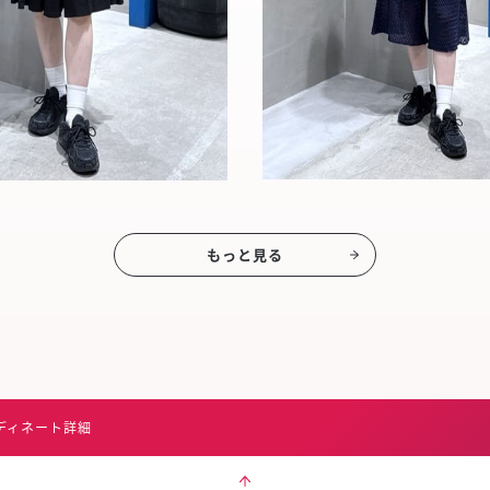
もっと見る
ディネート詳細