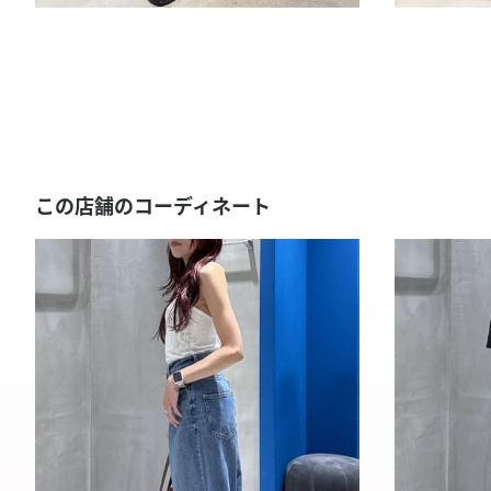
この店舗のコーディネート