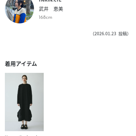
武井 恵美
168cm
（
2026.01.23
投稿）
着用アイテム