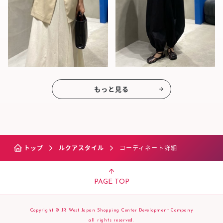
もっと見る
トップ
ルクアスタイル
コーディネート詳細
PAGE TOP
Copyright © JR West Japan Shopping Center Development Company
all rights reserved.