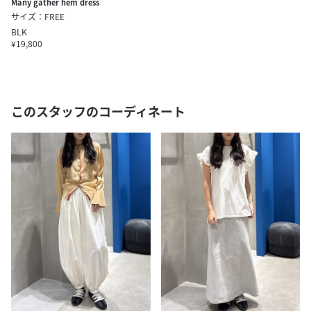
Many gather hem dress
サイズ：FREE
BLK
¥19,800
このスタッフのコーディネート