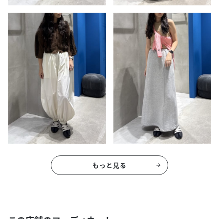
もっと見る