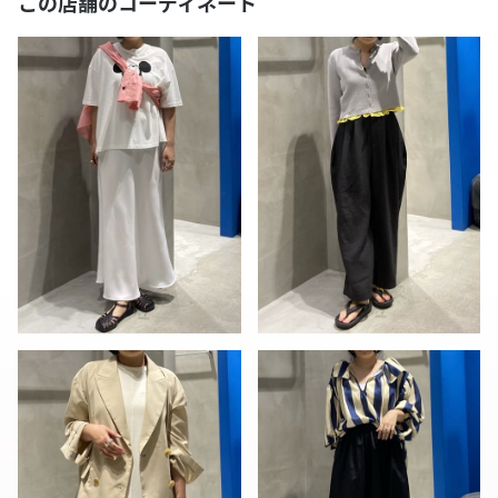
この店舗のコーディネート