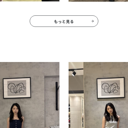
もっと見る