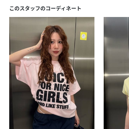
このスタッフのコーディネート