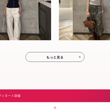
もっと見る
ディネート詳細