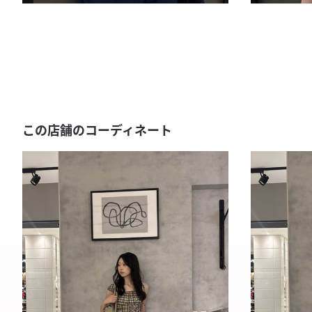
この店舗のコーディネート