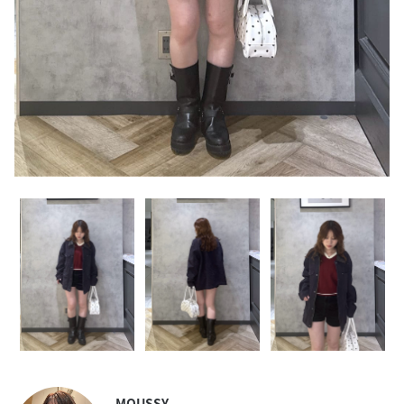
MOUSSY