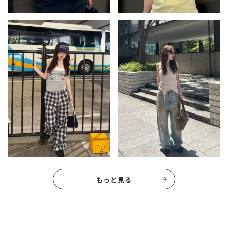
もっと見る