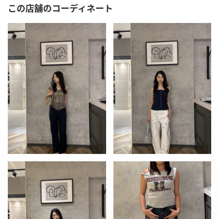
この店舗のコーディネート