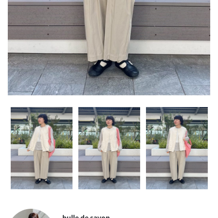
bulle de savon