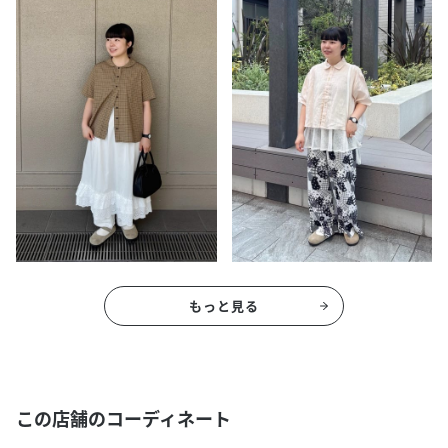
もっと見る
この店舗のコーディネート