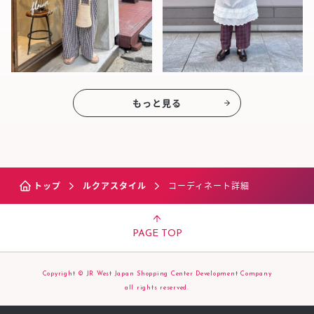
もっと見る
トップ
ルクアスタイル
コーディネート詳細
PAGE TOP
Copyright © JR West Japan Shopping Center Development Company
all rights reserved.