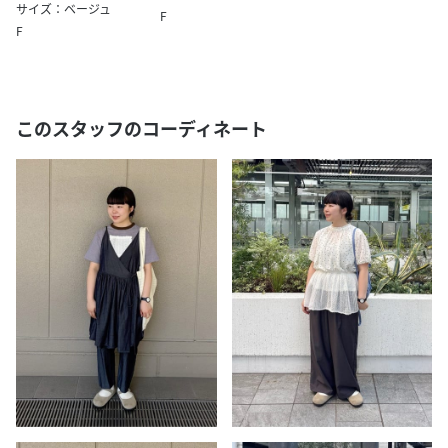
サイズ：ベージュ
F
F
このスタッフのコーディネート