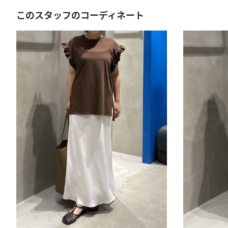
このスタッフのコーディネート