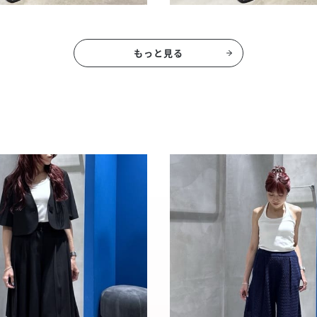
もっと見る