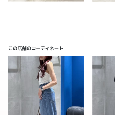
この店舗のコーディネート