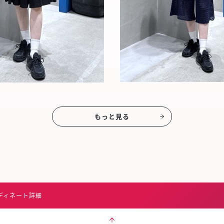
もっと見る
ディネート詳細