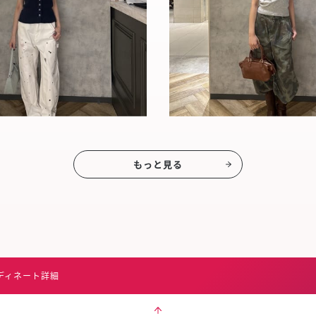
もっと見る
ディネート詳細