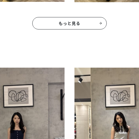
もっと見る