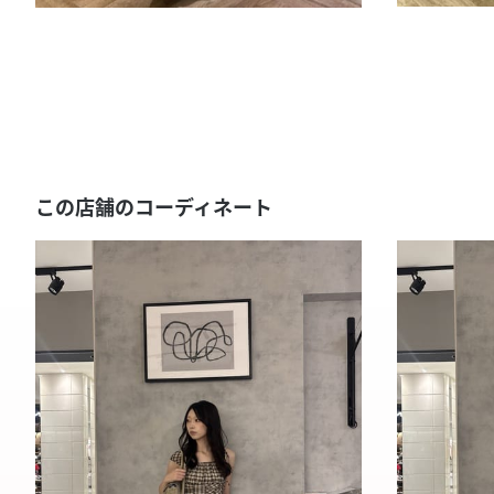
この店舗のコーディネート