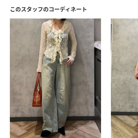
このスタッフのコーディネート