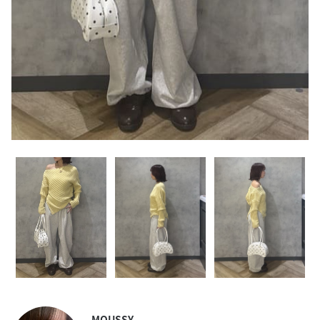
MOUSSY