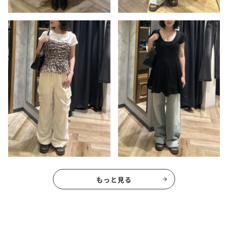
もっと見る