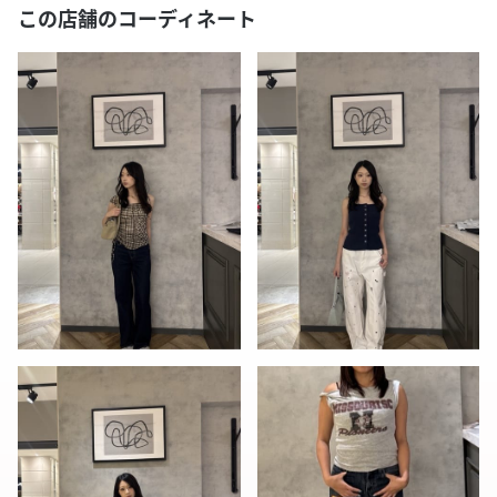
この店舗のコーディネート