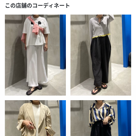
この店舗のコーディネート