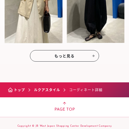
もっと見る
トップ
ルクアスタイル
コーディネート詳細
PAGE TOP
Copyright © JR West Japan Shopping Center Development Company