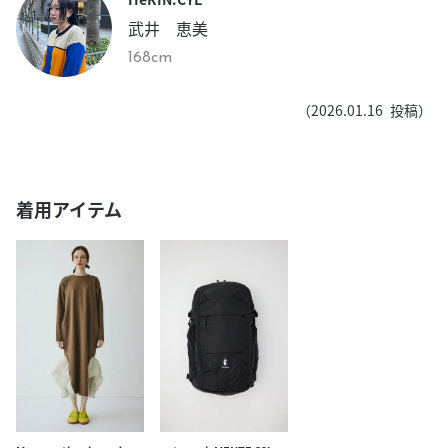
武井 恵美
168cm
（
2026.01.16
投稿）
着用アイテム