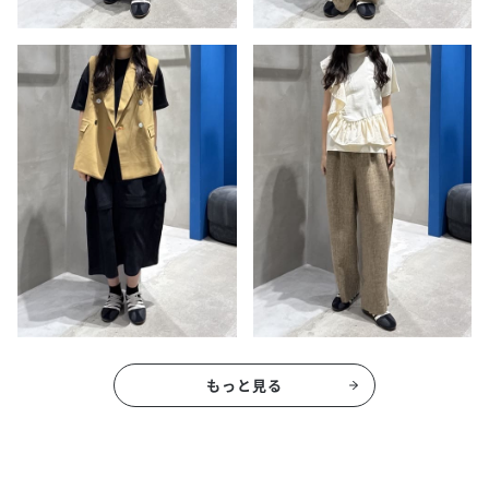
もっと見る