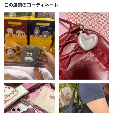
この店舗のコーディネート