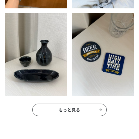
もっと見る