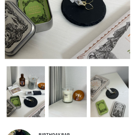
BIRTHDAY BAR