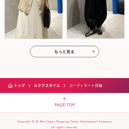
もっと見る
トップ
ルクアスタイル
コーディネート詳細
PAGE TOP
Copyright © JR West Japan Shopping Center Development Company
all rights reserved.