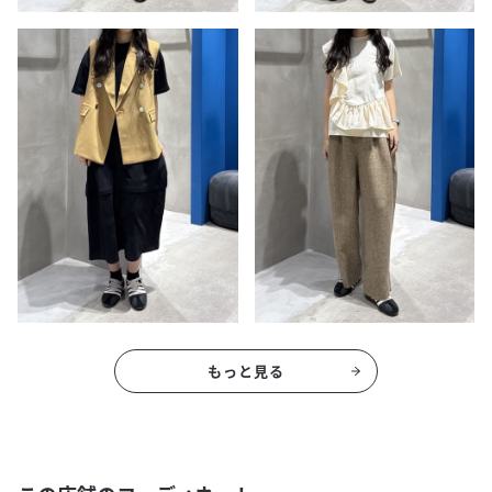
もっと見る