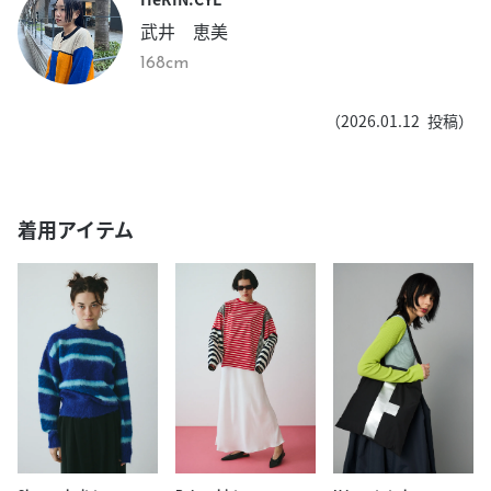
武井 恵美
168cm
（
2026.01.12
投稿）
着用アイテム