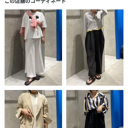
この店舗のコーディネート