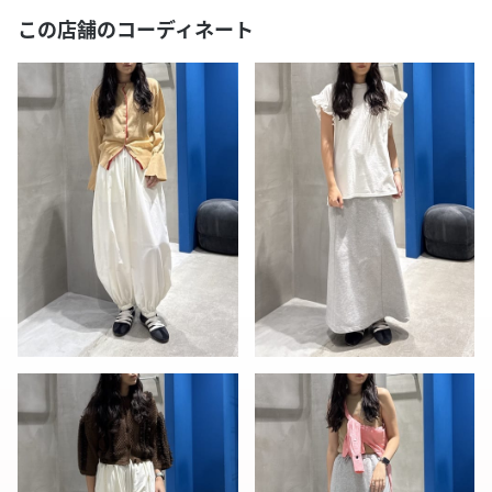
この店舗のコーディネート