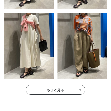
もっと見る