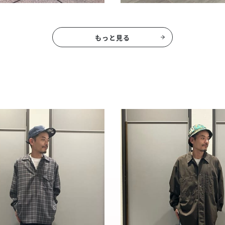
もっと見る