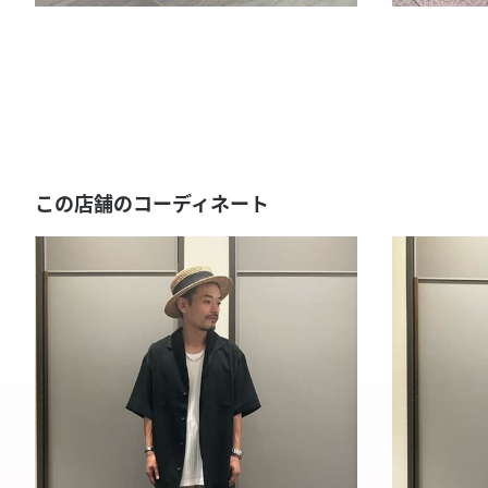
この店舗のコーディネート