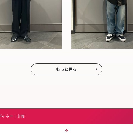
もっと見る
ディネート詳細