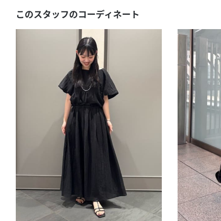
このスタッフのコーディネート