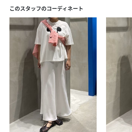
このスタッフのコーディネート