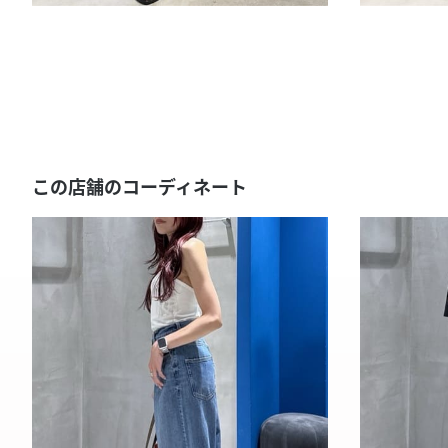
この店舗のコーディネート