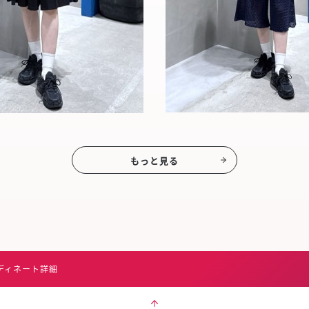
もっと見る
ディネート詳細