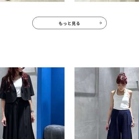
もっと見る