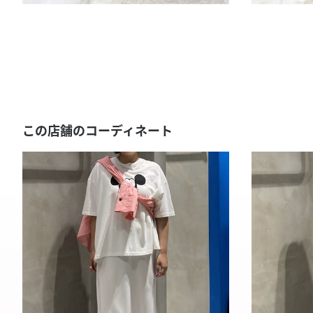
この店舗のコーディネート