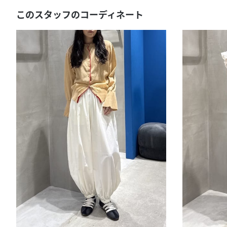
このスタッフのコーディネート