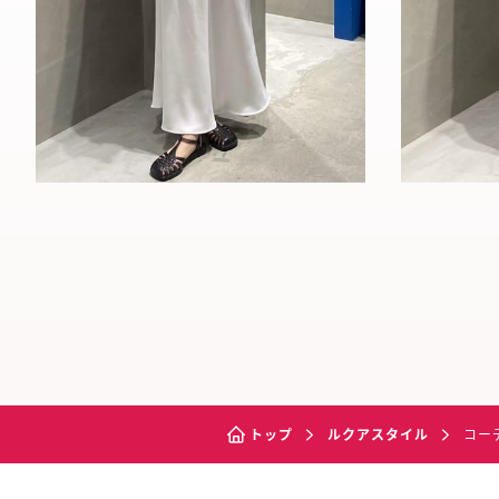
トップ
ルクアスタイル
コー