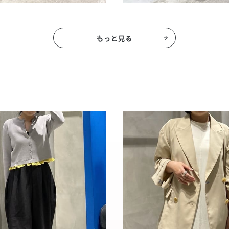
もっと見る