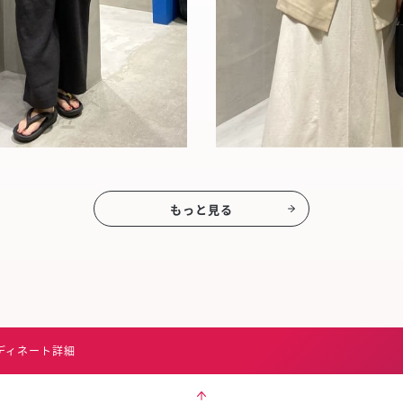
もっと見る
ディネート詳細