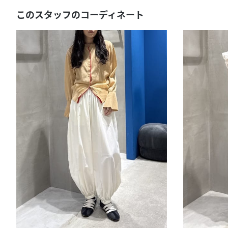
このスタッフのコーディネート