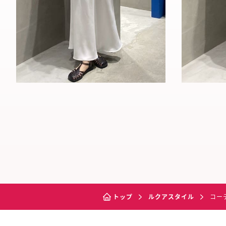
トップ
ルクアスタイル
コー