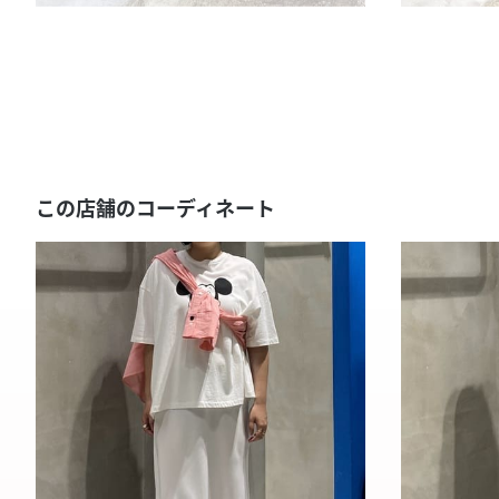
この店舗のコーディネート