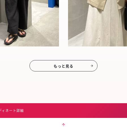
もっと見る
ディネート詳細