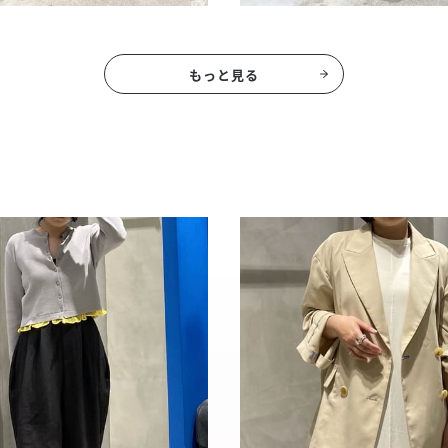
もっと見る