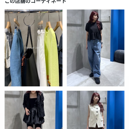
この店舗のコーディネート