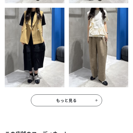
もっと見る