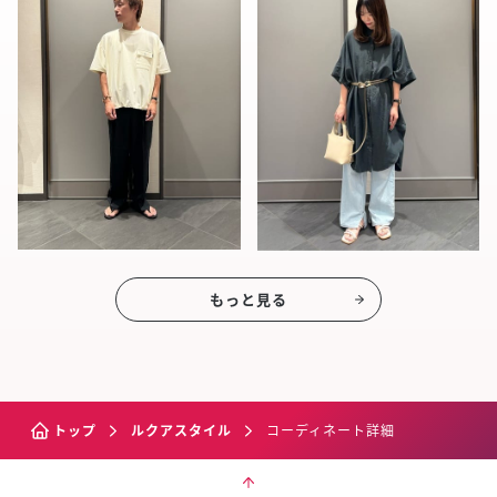
もっと見る
トップ
ルクアスタイル
コーディネート詳細