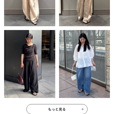
もっと見る