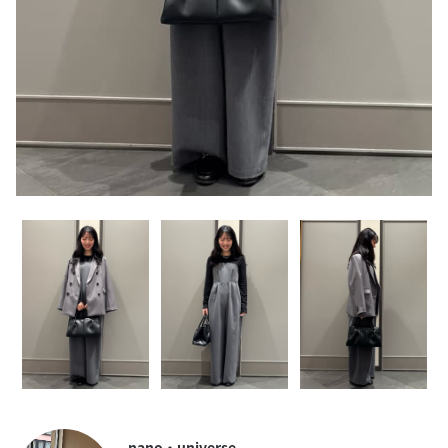
nano・universe