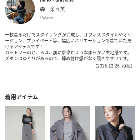
森 菜々美
158cm
一枚着るだけでスタイリングが完成し、オフィススタイルやオケ
ージョン、プライベート等、幅広いバリエーションで着ていただ
けるアイテムです！
カットソーのところは、肌に馴染むような柔らかい生地感です。
ズボンはゆとりがあるので、締め付け感がなく履きやすいです。
（
2025.12.26
投稿）
着用アイテム