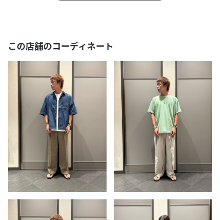
この店舗のコーディネート