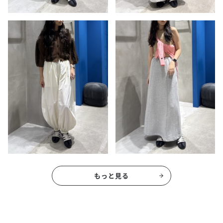
もっと見る