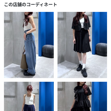
この店舗のコーディネート