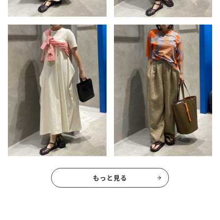
もっと見る