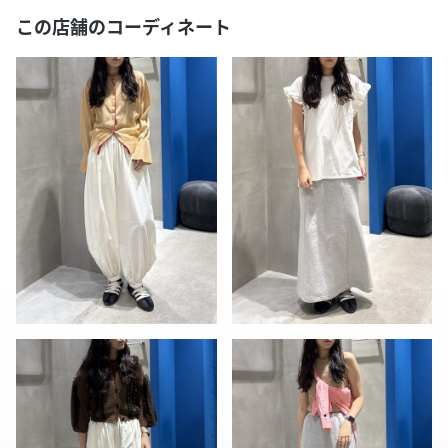
この店舗のコーディネート