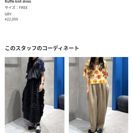
Ruffle knit dress
サイズ：FREE
GRY
¥22,000
このスタッフのコーディネート