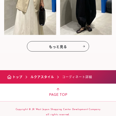
もっと見る
トップ
ルクアスタイル
コーディネート詳細
PAGE TOP
Copyright © JR West Japan Shopping Center Development Company
all rights reserved.