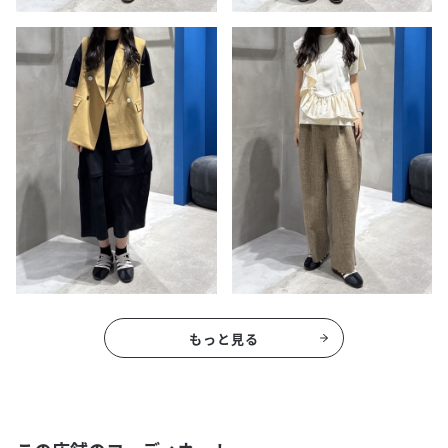
もっと見る