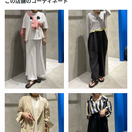
この店舗のコーディネート