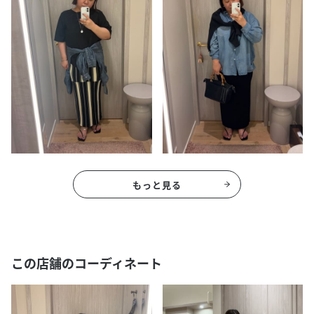
もっと見る
この店舗のコーディネート