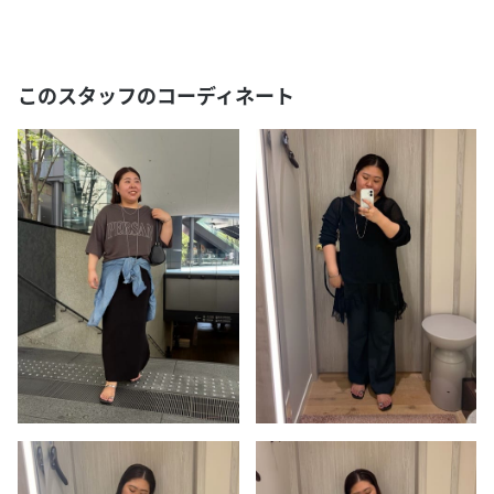
このスタッフのコーディネート