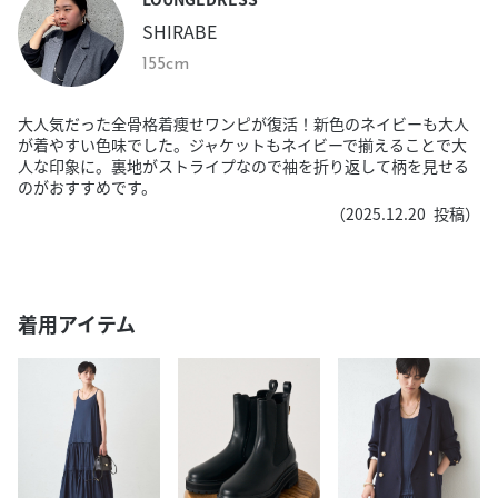
SHIRABE
155cm
大人気だった全骨格着痩せワンピが復活！新色のネイビーも大人
が着やすい色味でした。ジャケットもネイビーで揃えることで大
人な印象に。裏地がストライプなので袖を折り返して柄を見せる
のがおすすめです。
（
2025.12.20
投稿）
着用アイテム