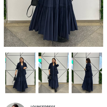
LOUNGEDRESS