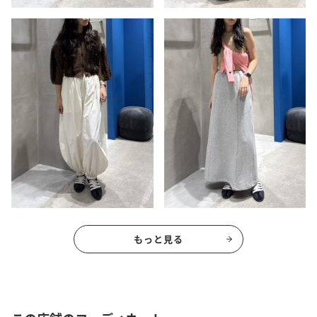
もっと見る