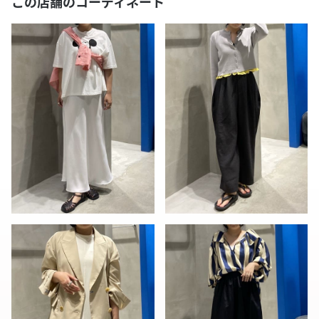
この店舗のコーディネート