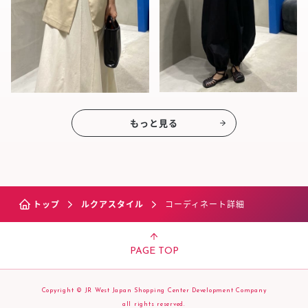
もっと見る
トップ
ルクアスタイル
コーディネート詳細
PAGE TOP
Copyright © JR West Japan Shopping Center Development Company
all rights reserved.