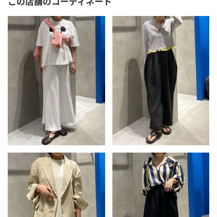
この店舗のコーディネート