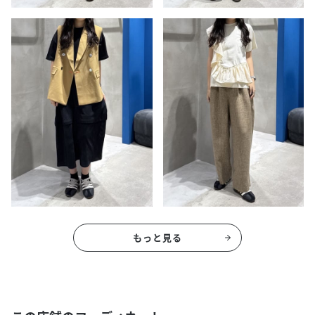
もっと見る