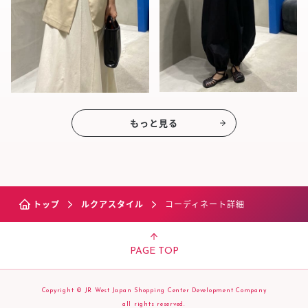
もっと見る
トップ
ルクアスタイル
コーディネート詳細
PAGE TOP
Copyright © JR West Japan Shopping Center Development Company
all rights reserved.