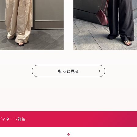
もっと見る
ディネート詳細