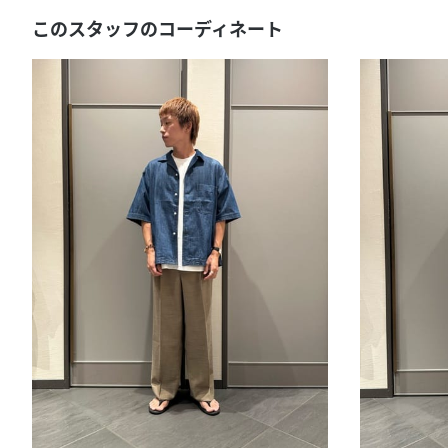
このスタッフのコーディネート