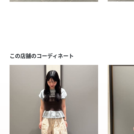
この店舗のコーディネート