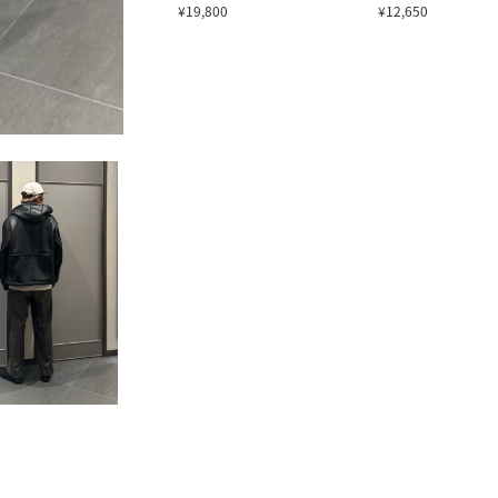
¥19,800
¥12,650