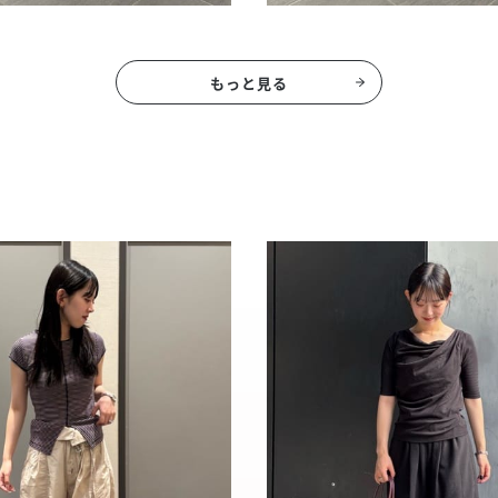
もっと見る