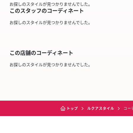
お探しのスタイルが見つかりませんでした。
このスタッフのコーディネート
お探しのスタイルが見つかりませんでした。
この店舗のコーディネート
お探しのスタイルが見つかりませんでした。
トップ
ルクアスタイル
コー