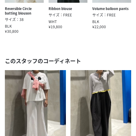
Reversible Circle
Ribbon blouse
Volume balloon pants
batting blouson
サイズ：FREE
サイズ：FREE
サイズ：38
WHT
BLK
BLK
¥19,800
¥22,000
¥30,800
このスタッフのコーディネート