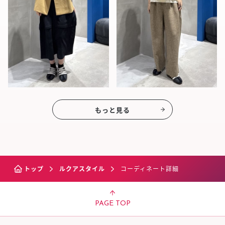
もっと見る
トップ
ルクアスタイル
コーディネート詳細
PAGE TOP