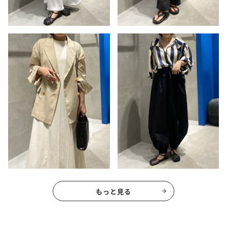
もっと見る