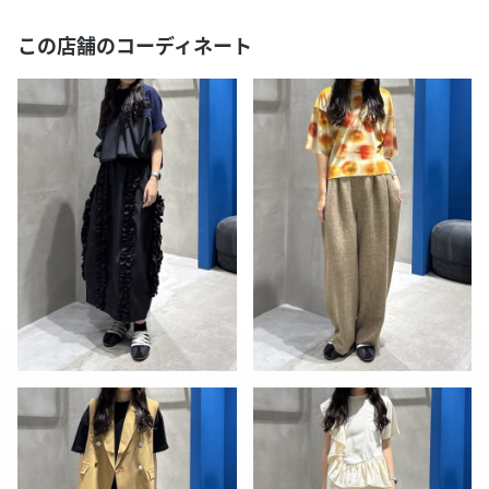
この店舗のコーディネート