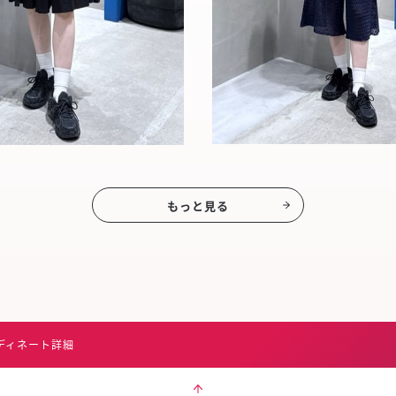
もっと見る
ディネート詳細