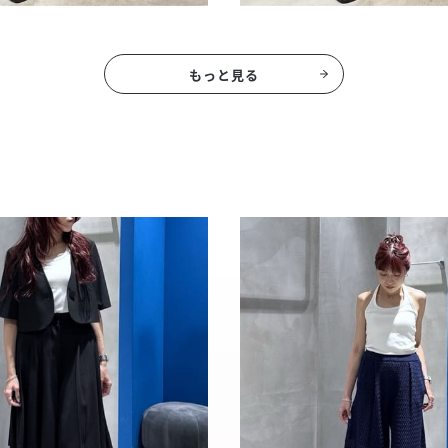
もっと見る