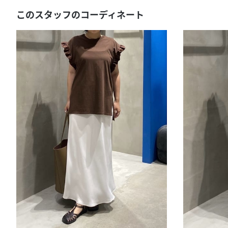
このスタッフのコーディネート