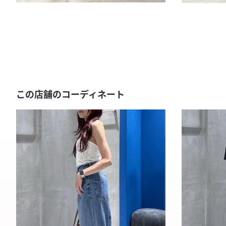
この店舗のコーディネート